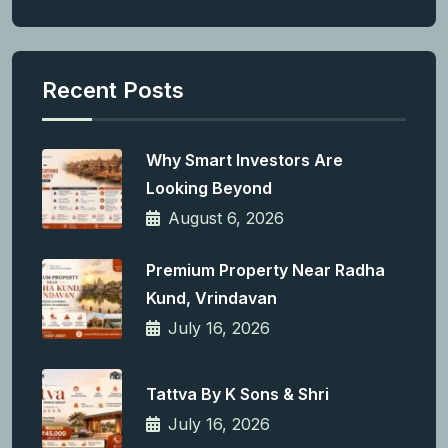
Recent Posts
Why Smart Investors Are
Looking Beyond
August 6, 2026
Premium Property Near Radha
Kund, Vrindavan
July 16, 2026
Tattva By K Sons & Shri
July 16, 2026