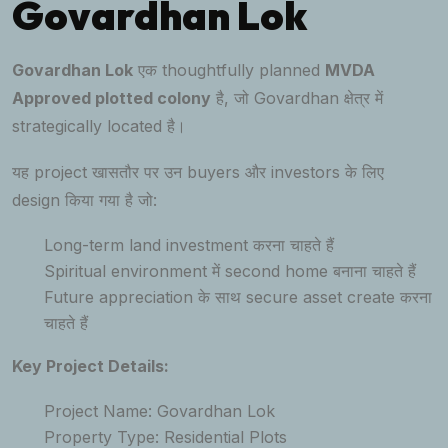
Govardhan Lok
Govardhan Lok
एक thoughtfully planned
MVDA
Approved plotted colony
है, जो Govardhan क्षेत्र में
strategically located है।
यह project खासतौर पर उन buyers और investors के लिए
design किया गया है जो:
Long-term land investment करना चाहते हैं
Spiritual environment में second home बनाना चाहते हैं
Future appreciation के साथ secure asset create करना
चाहते हैं
Key Project Details:
Project Name: Govardhan Lok
Property Type: Residential Plots