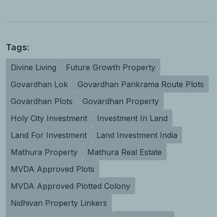
Tags:
Divine Living
Future Growth Property
Govardhan Lok
Govardhan Parikrama Route Plots
Govardhan Plots
Govardhan Property
Holy City Investment
Investment In Land
Land For Investment
Land Investment India
Mathura Property
Mathura Real Estate
MVDA Approved Plots
MVDA Approved Plotted Colony
Nidhivan Property Linkers