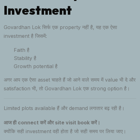
Investment
Govardhan Lok सिर्फ एक property नहीं है, यह एक ऐसा
investment है जिसमें:
Faith है
Stability है
Growth potential है
अगर आप एक ऐसा asset चाहते हैं जो आने वाले समय में value भी दे और
satisfaction भी, तो Govardhan Lok एक strong option है।
Limited plots available हैं और demand लगातार बढ़ रही है।
आज ही connect करें और site visit book करें।
क्योंकि सही investment वही होता है जो सही समय पर लिया जाए।