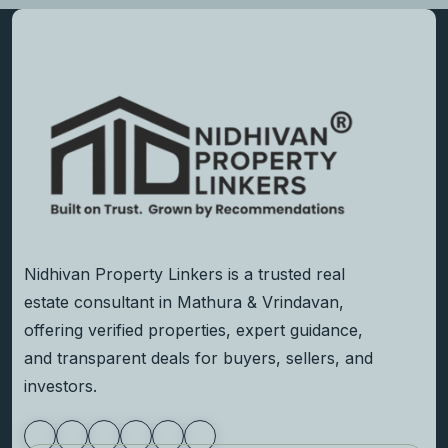
Nidhivan Property Linkers is a trusted real
estate consultant in Mathura & Vrindavan,
offering verified properties, expert guidance,
and transparent deals for buyers, sellers, and
investors.