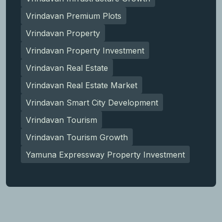
Vrindavan Premium Plots
Vrindavan Property
Vrindavan Property Investment
Vrindavan Real Estate
Vrindavan Real Estate Market
Vrindavan Smart City Development
Vrindavan Tourism
Vrindavan Tourism Growth
Yamuna Expressway Property Investment