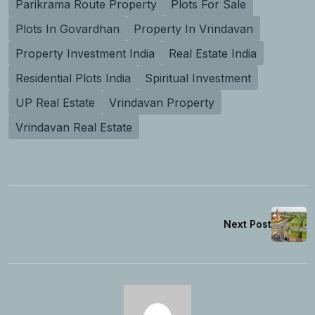
Parikrama Route Property
Plots For Sale
Plots In Govardhan
Property In Vrindavan
Property Investment India
Real Estate India
Residential Plots India
Spiritual Investment
UP Real Estate
Vrindavan Property
Vrindavan Real Estate
Next Post