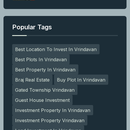
Popular Tags
Best Location To Invest In Vrindavan
Best Plots In Vrindavan
Best Property In Vrindavan
Braj Real Estate
Buy Plot In Vrindavan
Gated Township Vrindavan
Guest House Investment
Investment Property In Vrindavan
Investment Property Vrindavan