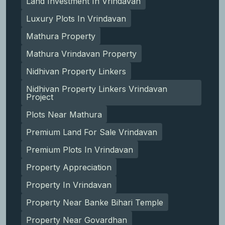
Land Investment In Vrindavan
Luxury Plots In Vrindavan
Mathura Property
Mathura Vrindavan Property
Nidhivan Property Linkers
Nidhivan Property Linkers Vrindavan
Project
Plots Near Mathura
Premium Land For Sale Vrindavan
Premium Plots In Vrindavan
Property Appreciation
Property In Vrindavan
Property Near Banke Bihari Temple
Property Near Govardhan