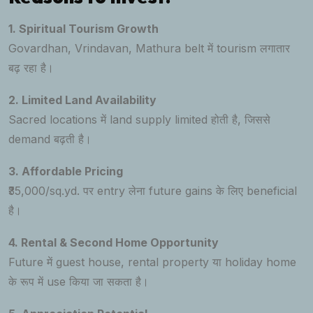
1. Spiritual Tourism Growth
Govardhan, Vrindavan, Mathura belt में tourism लगातार
बढ़ रहा है।
2. Limited Land Availability
Sacred locations में land supply limited होती है, जिससे
demand बढ़ती है।
3. Affordable Pricing
₹35,000/sq.yd. पर entry लेना future gains के लिए beneficial
है।
4. Rental & Second Home Opportunity
Future में guest house, rental property या holiday home
के रूप में use किया जा सकता है।