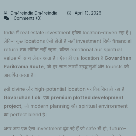
Dm4reindia Dm4reindia
April 13, 2026
Comments (0)
India में real estate investment हमेशा location-driven रहा है।
लेकिन कुछ locations ऐसी होती हैं जहाँ investment सिर्फ financial
return तक सीमित नहीं रहता, बल्कि emotional aur spiritual
value भी साथ लेकर आता है। ऐसा ही एक location है
Govardhan
Parikrama Route
, जो हर साल लाखों श्रद्धालुओं और tourists को
आकर्षित करता है।
इसी divine और high-potential location पर विकसित हो रहा है
Govardhan Lok
, एक
premium plotted development
project
, जो modern planning और spiritual environment
का perfect blend है।
अगर आप एक ऐसा investment ढूंढ रहे हैं जो safe भी हो, future-