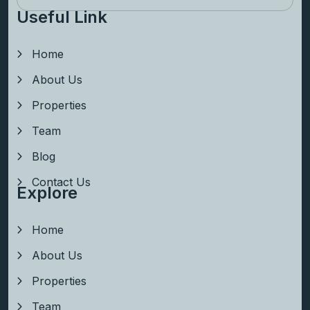
Useful Link
Home
About Us
Properties
Team
Blog
Contact Us
Explore
Home
About Us
Properties
Team