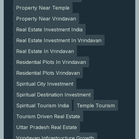
Property Near Temple
Property Near Vrindavan
Real Estate Investment India
Real Estate Investment In Vrindavan
Real Estate In Vrindavan
Residential Plots In Vrindavan
Residential Plots Vrindavan
Spiritual City Investment
Spiritual Destination Investment
Spiritual Tourism India
Temple Tourism
Tourism Driven Real Estate
Uttar Pradesh Real Estate
Vrindavan Infrastructure Growth