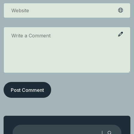
Post Comment