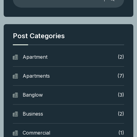
Post Categories
Apartment
(2)
Apartments
(7)
Banglow
(3)
Business
(2)
Commercial
(1)